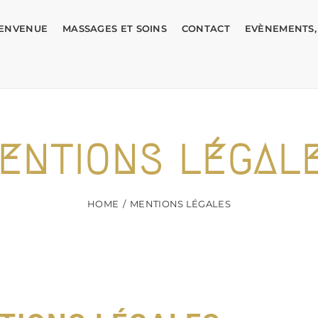
IENVENUE
MASSAGES ET SOINS
CONTACT
EVÈNEMENTS,
ENTIONS LÉGAL
HOME
MENTIONS LÉGALES