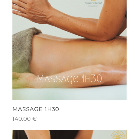
MASSAGE 1H30
140.00
€