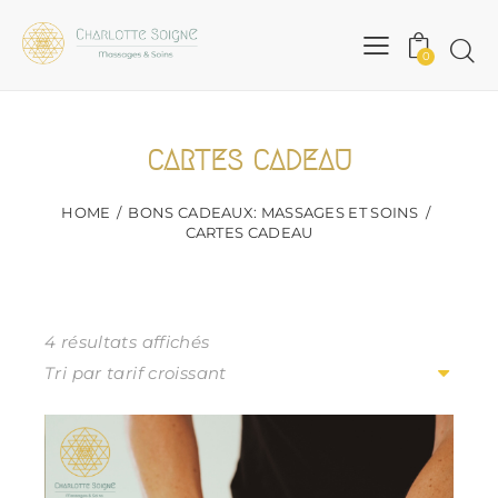
0
CARTES CADEAU
HOME
BONS CADEAUX: MASSAGES ET SOINS
CARTES CADEAU
4 résultats affichés