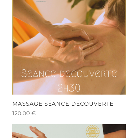
MASSAGE SÉANCE DÉCOUVERTE
120.00
€