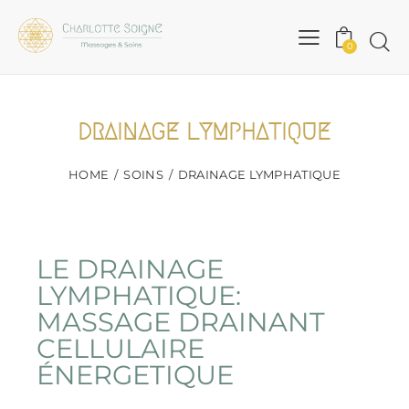
0
DRAINAGE LYMPHATIQUE
HOME
SOINS
DRAINAGE LYMPHATIQUE
LE DRAINAGE
LYMPHATIQUE:
MASSAGE DRAINANT
CELLULAIRE
ÉNERGETIQUE