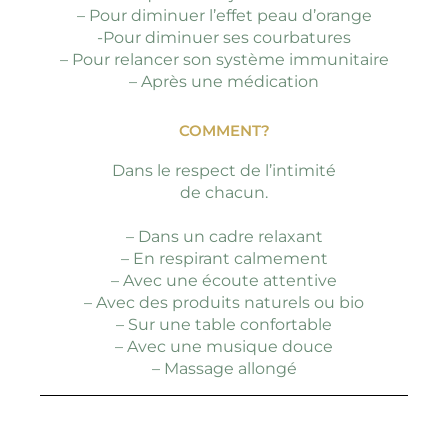
– Pour diminuer l’effet peau d’orange
-Pour diminuer ses courbatures
– Pour relancer son système immunitaire
– Après une médication
COMMENT?
Dans le respect de l’intimité
de chacun.
– Dans un cadre relaxant
– En respirant calmement
– Avec une écoute attentive
– Avec des produits naturels ou bio
– Sur une table confortable
– Avec une musique douce
– Massage allongé