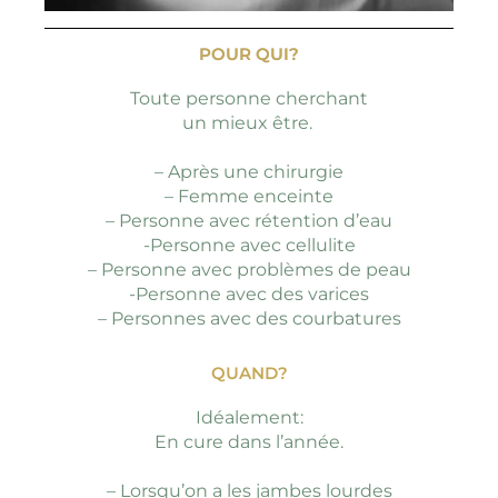
POUR QUI?
Toute personne cherchant
un mieux être.
– Après une chirurgie
– Femme enceinte
– Personne avec rétention d’eau
-Personne avec cellulite
– Personne avec problèmes de peau
-Personne avec des varices
– Personnes avec des courbatures
QUAND?
Idéalement:
En cure dans l’année.
– Lorsqu’on a les jambes lourdes