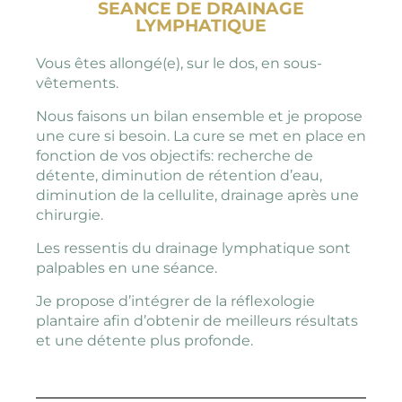
SEANCE DE DRAINAGE
LYMPHATIQUE
Vous êtes allongé(e), sur le dos, en sous-
vêtements.
Nous faisons un bilan ensemble et je propose
une cure si besoin. La cure se met en place en
fonction de vos objectifs: recherche de
détente, diminution de rétention d’eau,
diminution de la cellulite, drainage après une
chirurgie.
Les ressentis du drainage lymphatique sont
palpables en une séance.
Je propose d’intégrer de la réflexologie
plantaire afin d’obtenir de meilleurs résultats
et une détente plus profonde.