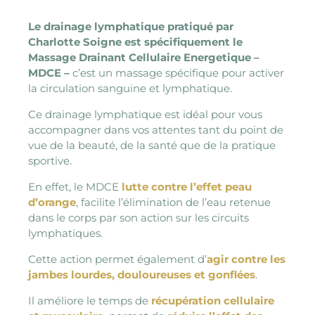
Le drainage lymphatique pratiqué par
Charlotte Soigne est spécifiquement le
Massage Drainant Cellulaire Energetique –
MDCE –
c’est un massage spécifique pour activer
la circulation sanguine et lymphatique.
Ce drainage lymphatique est idéal pour vous
accompagner dans vos attentes tant du point de
vue de la beauté, de la santé que de la pratique
sportive.
En effet, le MDCE
lutte contre l’effet peau
d’orange
, facilite l’élimination de l’eau retenue
dans le corps par son action sur les circuits
lymphatiques.
Cette action permet également d’
agir contre les
jambes lourdes, douloureuses et gonflées
.
Il améliore le temps de
récupération cellulaire