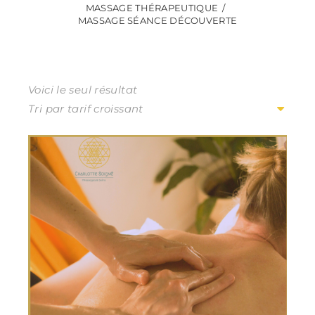
MASSAGE THÉRAPEUTIQUE
MASSAGE SÉANCE DÉCOUVERTE
Voici le seul résultat