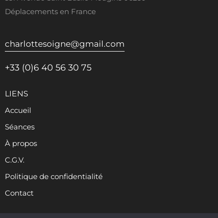
Déplacements en France
charlottesoigne@gmail.com
+33 (0)6 40 56 30 75
LIENS
Accueil
Séances
À propos
C.G.V.
Politique de confidentialité
Contact