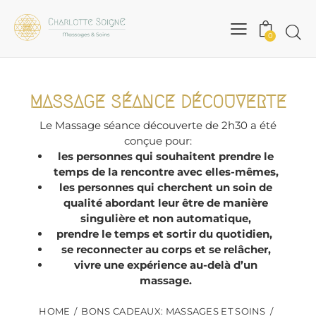
0
MASSAGE SÉANCE DÉCOUVERTE
Le Massage séance découverte de 2h30 a été
conçue pour:
les personnes qui souhaitent prendre le
temps de la rencontre avec elles-mêmes,
les personnes qui cherchent un soin de
qualité abordant leur être de manière
singulière et non automatique,
prendre le temps et sortir du quotidien,
se reconnecter au corps et se relâcher,
vivre une expérience au-delà d’un
massage.
HOME
BONS CADEAUX: MASSAGES ET SOINS