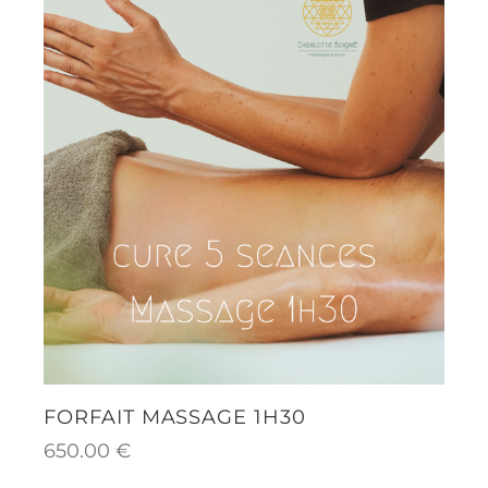
FORFAIT MASSAGE 1H30
650.00
€