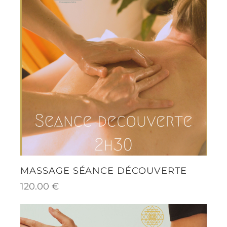
MASSAGE SÉANCE DÉCOUVERTE
120.00
€