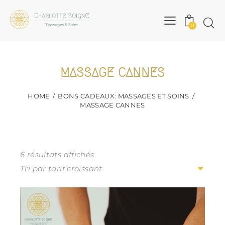
0
MASSAGE CANNES
HOME
BONS CADEAUX: MASSAGES ET SOINS
MASSAGE CANNES
6 résultats affichés