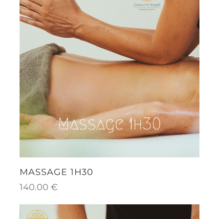
MASSAGE 1H30
140.00
€