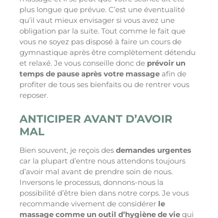
plus longue que prévue. C’est une éventualité
qu’il vaut mieux envisager si vous avez une
obligation par la suite. Tout comme le fait que
vous ne soyez pas disposé à faire un cours de
gymnastique après être complètement détendu
et relaxé. Je vous conseille donc de
prévoir un
temps de pause après votre massage
afin de
profiter de tous ses bienfaits ou de rentrer vous
reposer.
ANTICIPER AVANT D’AVOIR
MAL
Bien souvent, je reçois des
demandes urgentes
car la plupart d’entre nous attendons toujours
d’avoir mal avant de prendre soin de nous.
Inversons le processus, donnons-nous la
possibilité d’être bien dans notre corps. Je vous
recommande vivement de considérer
le
massage comme un outil d’hygiène de vie
qui