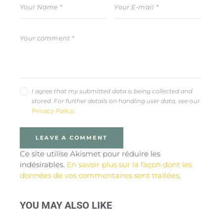
I agree that my submitted data is being collected and
stored. For further details on handling user data, see our
Privacy Policy
.
Ce site utilise Akismet pour réduire les
indésirables.
En savoir plus sur la façon dont les
données de vos commentaires sont traitées
.
YOU MAY ALSO LIKE