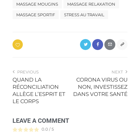
MASSAGE MOUGINS
MASSAGE RELAXATION
MASSAGE SPORTIF
STRESS AU TRAVAIL
PREVIOUS
NEXT
QUAND LA
CORONA VIRUS OU
RÉCONCILIATION
NON, INVESTISSEZ
ALLÈGE L’ESPRIT ET
DANS VOTRE SANTÉ
LE CORPS
LEAVE A COMMENT
0.0
/
5