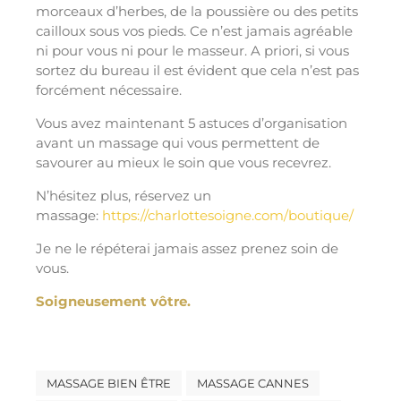
morceaux d’herbes, de la poussière ou des petits
cailloux sous vos pieds. Ce n’est jamais agréable
ni pour vous ni pour le masseur. A priori, si vous
sortez du bureau il est évident que cela n’est pas
forcément nécessaire.
Vous avez maintenant 5 astuces d’organisation
avant un massage qui vous permettent de
savourer au mieux le soin que vous recevrez.
N’hésitez plus, réservez un
massage:
https://charlottesoigne.com/boutique/
Je ne le répéterai jamais assez prenez soin de
vous.
Soigneusement vôtre.
MASSAGE BIEN ÊTRE
MASSAGE CANNES