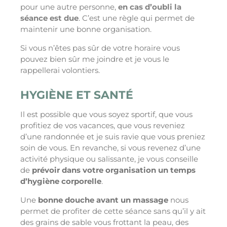
pour une autre personne,
en cas d’oubli la
séance est due
. C’est une règle qui permet de
maintenir une bonne organisation.
Si vous n’êtes pas sûr de votre horaire vous
pouvez bien sûr me joindre et je vous le
rappellerai volontiers.
HYGIÈNE ET SANTÉ
Il est possible que vous soyez sportif, que vous
profitiez de vos vacances, que vous reveniez
d’une randonnée et je suis ravie que vous preniez
soin de vous. En revanche, si vous revenez d’une
activité physique ou salissante, je vous conseille
de
prévoir dans votre organisation un temps
d’hygiène corporelle
.
Une
bonne douche avant un massage
nous
permet de profiter de cette séance sans qu’il y ait
des grains de sable vous frottant la peau, des