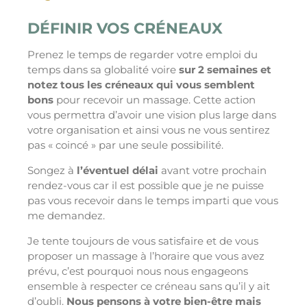
DÉFINIR VOS CRÉNEAUX
Prenez le temps de regarder votre emploi du
temps dans sa globalité voire
sur 2 semaines et
notez tous les créneaux qui vous semblent
bons
pour recevoir un massage. Cette action
vous permettra d’avoir une vision plus large dans
votre organisation et ainsi vous ne vous sentirez
pas « coincé » par une seule possibilité.
Songez à
l’éventuel délai
avant votre prochain
rendez-vous car il est possible que je ne puisse
pas vous recevoir dans le temps imparti que vous
me demandez.
Je tente toujours de vous satisfaire et de vous
proposer un massage à l’horaire que vous avez
prévu, c’est pourquoi nous nous engageons
ensemble à respecter ce créneau sans qu’il y ait
d’oubli.
Nous pensons à votre bien-être mais