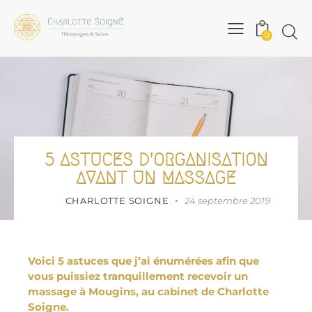
0
5 ASTUCES D’ORGANISATION
AVANT UN MASSAGE
CHARLOTTE SOIGNE
24 septembre 2019
Voici 5 astuces que j’ai énumérées afin que
vous puissiez tranquillement recevoir un
massage à Mougins, au cabinet de Charlotte
Soigne.