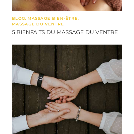
BLOG
MASSAGE BIEN-ÊTRE
,
,
MASSAGE DU VENTRE
5 BIENFAITS DU MASSAGE DU VENTRE