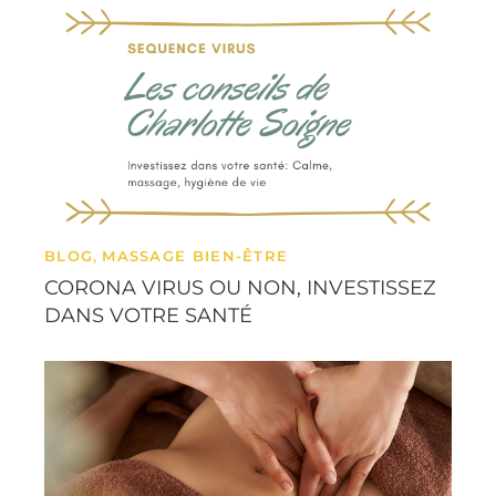
BLOG
MASSAGE BIEN-ÊTRE
,
CORONA VIRUS OU NON, INVESTISSEZ
DANS VOTRE SANTÉ