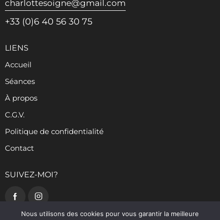
charlottesoigne@gmail.com
+33 (0)6 40 56 30 75
LIENS
Accueil
Séances
À propos
C.G.V.
Politique de confidentialité
Contact
SUIVEZ-MOI?
Nous utilisons des cookies pour vous garantir la meilleure