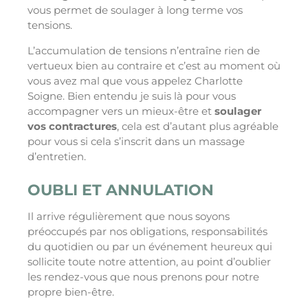
vous permet de soulager à long terme vos
tensions.
L’accumulation de tensions n’entraîne rien de
vertueux bien au contraire et c’est au moment où
vous avez mal que vous appelez Charlotte
Soigne. Bien entendu je suis là pour vous
accompagner vers un mieux-être et
soulager
vos contractures
, cela est d’autant plus agréable
pour vous si cela s’inscrit dans un massage
d’entretien.
OUBLI ET ANNULATION
Il arrive régulièrement que nous soyons
préoccupés par nos obligations, responsabilités
du quotidien ou par un événement heureux qui
sollicite toute notre attention, au point d’oublier
les rendez-vous que nous prenons pour notre
propre bien-être.